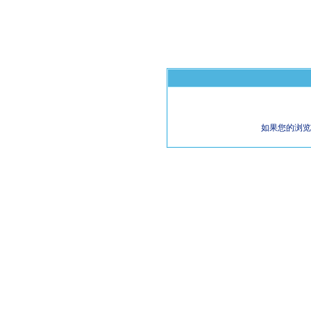
如果您的浏览