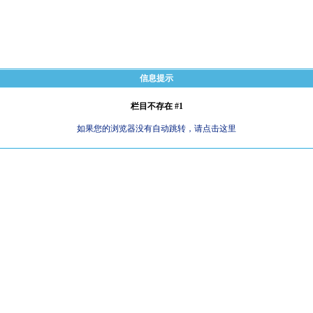
信息提示
栏目不存在 #1
如果您的浏览器没有自动跳转，请点击这里