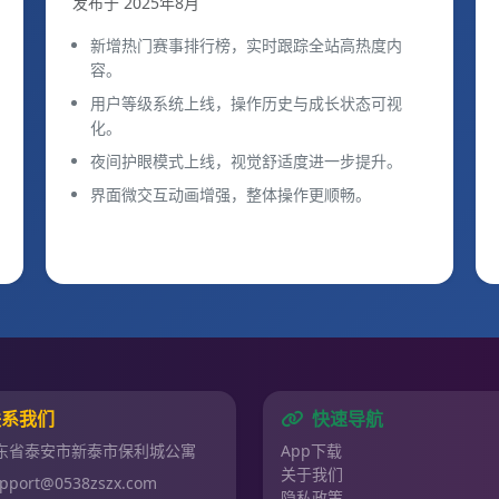
发布于 2025年8月
新增热门赛事排行榜，实时跟踪全站高热度内
容。
用户等级系统上线，操作历史与成长状态可视
化。
夜间护眼模式上线，视觉舒适度进一步提升。
界面微交互动画增强，整体操作更顺畅。
联系我们
快速导航
东省泰安市新泰市保利城公寓
App下载
关于我们
pport@0538zszx.com
隐私政策