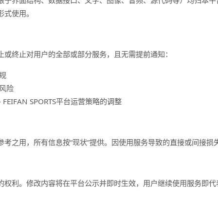
限于界面结构、数据接口、文字、图像、音频、源代码等）均归本平
形式使用。
止或终止对用户的全部或部分服务，且无需提前通知：
规
风险
FEIFAN SPORTS平台运营策略的调整
参考之用，所有信息按“现状”提供。因使用服务导致的直接或间接损
的权利。修改内容将在平台公示并即时生效，用户继续使用服务即代