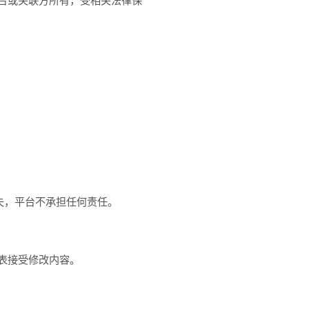
台或关联方所有，受相关法律保
失，平台不承担任何责任。
表接受修改内容。