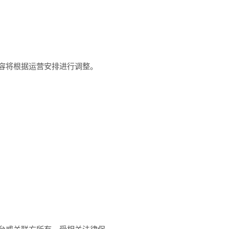
容将根据运营安排进行调整。