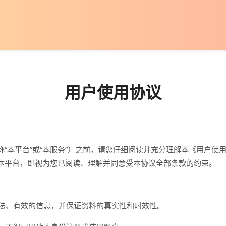
用户使用协议
“本平台”或“本服务”）之前，请您仔细阅读并充分理解本《用户使用
本平台，即视为您已阅读、理解并同意受本协议全部条款的约束。
合法、有效的信息，并保证资料的真实性和时效性。