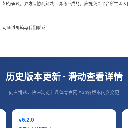
。如有争议，双方应协商解决，协商不成的，应提交至平台所在地人
，可通过邮箱与我们联系：
m
历史版本更新 · 滑动查看详情
向右滑动，快速浏览非凡体育官网 App各版本内容变更
v6.2.0