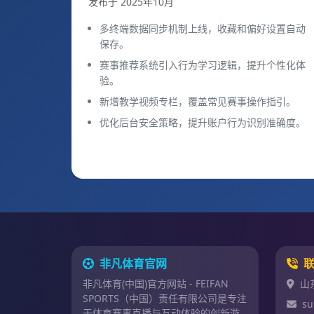
发布于 2025年10月
多终端数据同步机制上线，收藏和偏好设置自动
保存。
赛事推荐系统引入行为学习逻辑，提升个性化体
验。
新增教学视频专栏，覆盖常见赛事操作指引。
优化后台安全策略，提升账户行为识别准确度。
非凡体育官网
非凡体育(中国)官方网站 - FEIFAN
山
SPORTS（中国）责任有限公司是专注
su
于体育赛事直播与互动体验的创新游