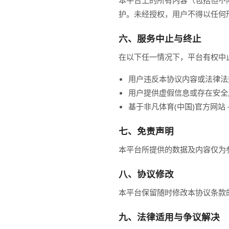
本平台上的所有内容（包括但不
护。未经授权，用户不得以任何
六、服务中止与终止
在以下任一情况下，平台有权中
用户违反本协议内容或法律法
用户提供虚假信息或存在安全
基于非凡体育(中国)官方网站 - 
七、免责声明
本平台所提供的数据及内容仅为
八、协议修改
本平台保留随时修改本协议条款
九、法律适用与争议解决