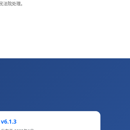
民法院处理。
v6.1.3
v6.0.0