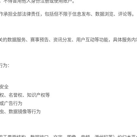
户，不得冒用他人身份注册或使用账户。
操作承担全部法律责任，包括但不限于信息发布、数据浏览、评论等。
关的数据服务、赛事预告、资讯分发、用户互动等功能，具体服务内
行为：
安全
权、名誉权、知识产权等
或广告行为
虫、数据镜像等行为