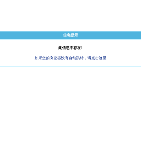
信息提示
此信息不存在1
如果您的浏览器没有自动跳转，请点击这里