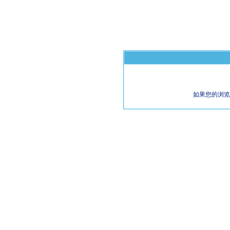
如果您的浏览